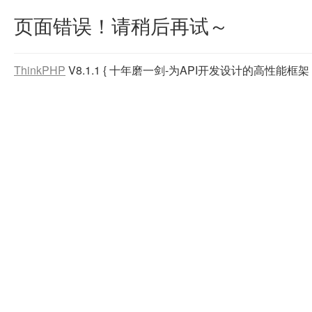
页面错误！请稍后再试～
ThinkPHP
V8.1.1
{ 十年磨一剑-为API开发设计的高性能框架 